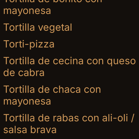
mayonesa
Tortilla vegetal
Torti-pizza
Tortilla de cecina con queso
de cabra
Tortilla de chaca con
mayonesa
Tortilla de rabas con ali-oli /
salsa brava