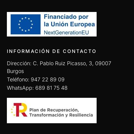
INFORMACIÓN DE CONTACTO
Dirección: C. Pablo Ruiz Picasso, 3, 09007
Burgos
Teléfono: 947 22 89 09
WhatsApp: 689 81 75 48