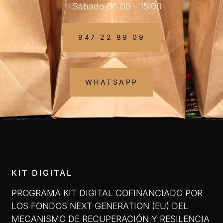
Sábado 06:00 - 15:00
947 22 89 09
WHATSAPP
KIT DIGITAL
PROGRAMA KIT DIGITAL COFINANCIADO POR
LOS FONDOS NEXT GENERATION (EU) DEL
MECANISMO DE RECUPERACIÓN Y RESILENCIA