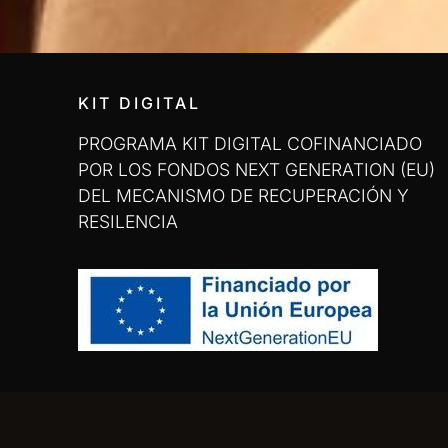
KIT DIGITAL
PROGRAMA KIT DIGITAL COFINANCIADO
POR LOS FONDOS NEXT GENERATION (EU)
DEL MECANISMO DE RECUPERACIÓN Y
RESILENCIA