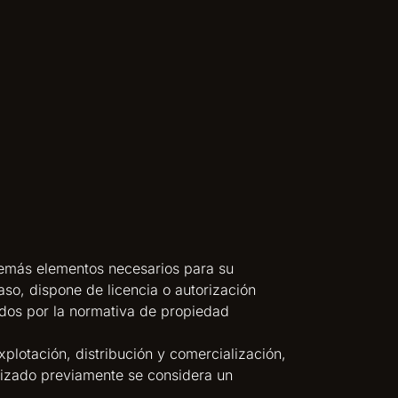
 demás elementos necesarios para su
aso, dispone de licencia o autorización
idos por la normativa de propiedad
xplotación, distribución y comercialización,
rizado previamente se considera un