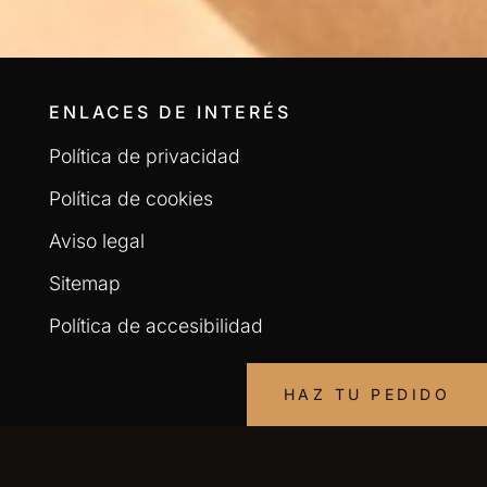
ENLACES DE INTERÉS
Política de privacidad
Política de cookies
Aviso legal
Sitemap
Política de accesibilidad
HAZ TU PEDIDO