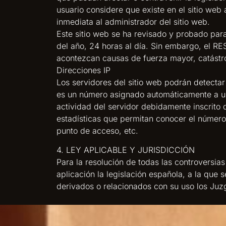
usuario considere que existe en el sitio web 
inmediata al administrador del sitio web.
Este sitio web se ha revisado y probado par
del año, 24 horas al día. Sin embargo, el R
acontezcan causas de fuerza mayor, catástro
Direcciones IP
Los servidores del sitio web podrán detectar
es un número asignado automáticamente a un 
actividad del servidor debidamente inscrito 
estadísticas que permitan conocer el número 
punto de acceso, etc.
4. LEY APLICABLE Y JURISDICCIÓN
Para la resolución de todas las controversias
aplicación la legislación española, a la que
derivados o relacionados con su uso los Ju