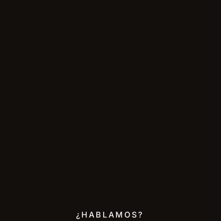
¿HABLAMOS?