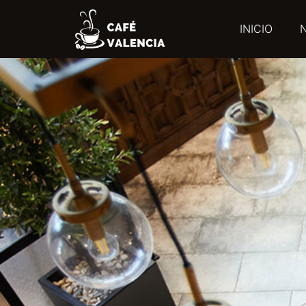
INICIO