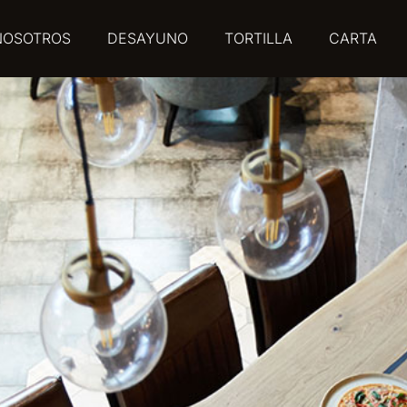
NOSOTROS
DESAYUNO
TORTILLA
CARTA