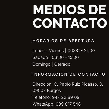
MEDIOS DE
CONTACTO
HORARIOS DE APERTURA
Lunes - Viernes | 06:00 - 21:00
Sabado | 06:00 - 15:00
Domingo | Cerrado
INFORMACIÓN DE CONTACTO
Dirección: C. Pablo Ruiz Picasso, 3,
09007 Burgos
Teléfono: 947 22 89 09
WhatsApp: 689 817 548