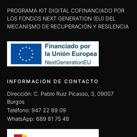
PROGRAMA KIT DIGITAL COFINANCIADO POR
LOS FONDOS NEXT GENERATION (EU) DEL
MECANISMO DE RECUPERACIÓN Y RESILENCIA
INFORMACIÓN DE CONTACTO
Dirección: C. Pablo Ruiz Picasso, 3, 09007
Burgos
Teléfono: 947 22 89 09
WhatsApp: 689 81 75 48